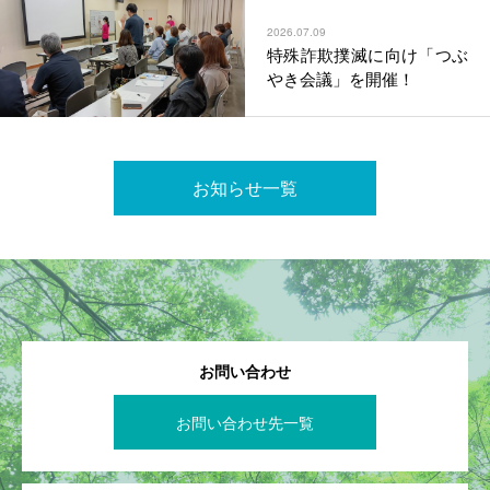
2026.07.09
特殊詐欺撲滅に向け「つぶ
やき会議」を開催！
お知らせ一覧
お問い合わせ
お問い合わせ先一覧