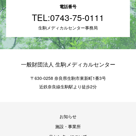
電話番号
TEL:
0743-75-0111
生駒メディカルセンター事務局
一般財団法人 生駒メディカルセンター
〒630-0258 奈良県生駒市東新町1番3号
近鉄奈良線生駒駅より徒歩2分
お知らせ
施設・事業所