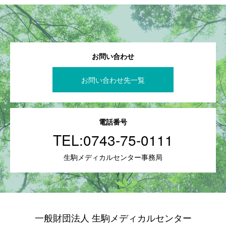
お問い合わせ
お問い合わせ先一覧
電話番号
TEL:
0743-75-0111
生駒メディカルセンター事務局
一般財団法人 生駒メディカルセンター