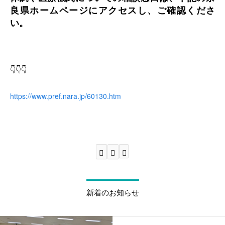
良県ホームページにアクセスし、ご確認くださ
い。
👇👇👇
https://www.pref.nara.jp/60130.htm
新着のお知らせ