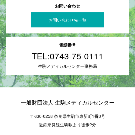
お問い合わせ
お問い合わせ先一覧
電話番号
TEL:
0743-75-0111
生駒メディカルセンター事務局
一般財団法人 生駒メディカルセンター
〒630-0258 奈良県生駒市東新町1番3号
近鉄奈良線生駒駅より徒歩2分