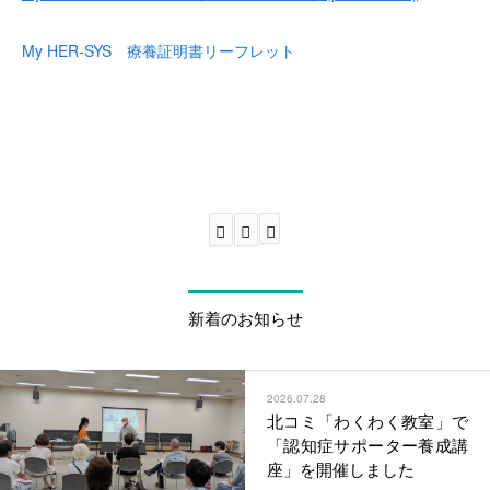
My HER-SYS 療養証明書リーフレット
新着のお知らせ
2026.07.28
北コミ「わくわく教室」で
「認知症サポーター養成講
座」を開催しました