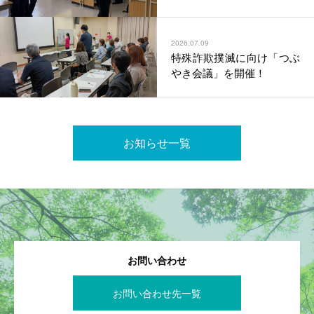
2026.07.09
特殊詐欺撲滅に向け「つぶ
やき会議」を開催！
お知らせ一覧
お問い合わせ
お問い合わせ先一覧