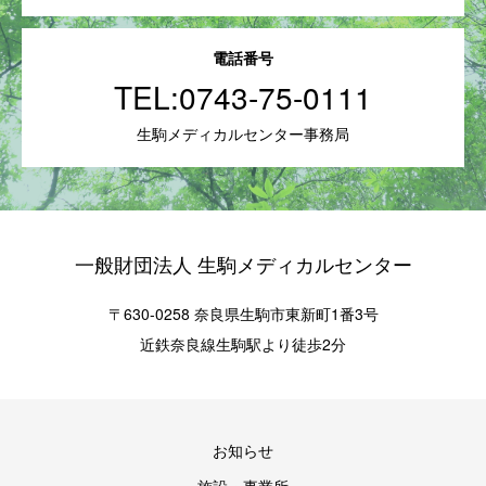
電話番号
TEL:
0743-75-0111
生駒メディカルセンター事務局
一般財団法人 生駒メディカルセンター
〒630-0258 奈良県生駒市東新町1番3号
近鉄奈良線生駒駅より徒歩2分
お知らせ