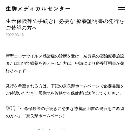
生命保険等の手続きに必要な 療養証明書の発行を
ご希望の方へ
2022.03.16
新型コロナウイルス感染症の診断を受け、奈良県の宿泊療養施設
または自宅で療養を終えられた方は、申請により療養証明書が発
休日夜間応急診療所
訪問看護ステ
行されます。
発行を希望される方は、下記の奈良県ホームページで必要書類を
ご確認いただき、居住地を管轄する保健所に送付してください。
👇👇👇「生命保険等の手続きに必要な療養証明書の発行をご希望
の方へ」（奈良県ホームページ）