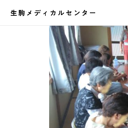
休日夜間応急診療所