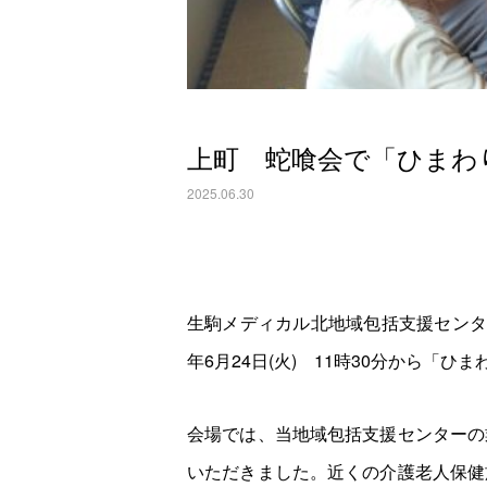
上町 蛇喰会で「ひまわ
2025.06.30
生駒メディカル北地域包括支援センタ
年6月24日(火) 11時30分から「
会場では、当地域包括支援センターの
いただきました。近くの介護老人保健