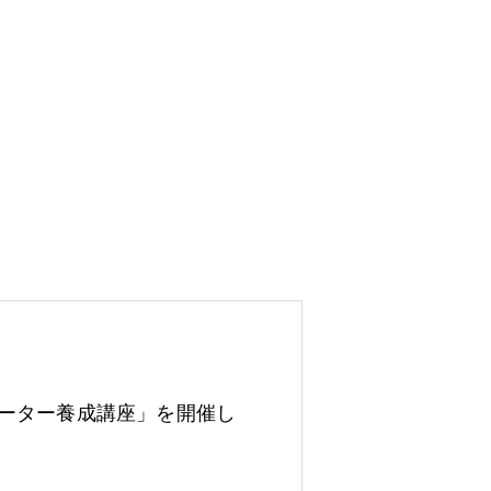
ーター養成講座」を開催し