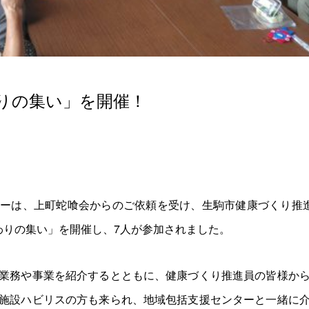
りの集い」を開催！
ーは、上町蛇喰会からのご依頼を受け、生駒市健康づくり推
ひまわりの集い」を開催し、7人が参加されました。
業務や事業を紹介するとともに、健康づくり推進員の皆様か
施設ハビリスの方も来られ、地域包括支援センターと一緒に