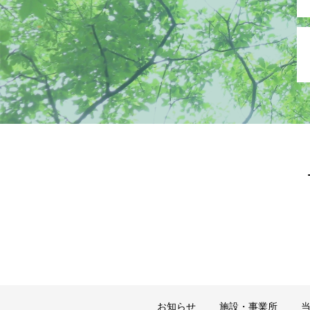
お知らせ
施設・事業所