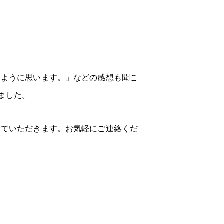
たように思います。」などの感想も聞こ
ました。
せていただきます。お気軽にご連絡くだ