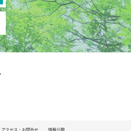
ー
アクセス・お問合せ
情報公開