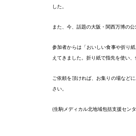
した。
また、今、話題の大阪・関西万博の公
参加者からは「おいしい食事や折り紙
えてきました。折り紙で指先を使い、
ご依頼を頂ければ、お集りの場などに
さい。
(生駒メディカル北地域包括支援センター 電