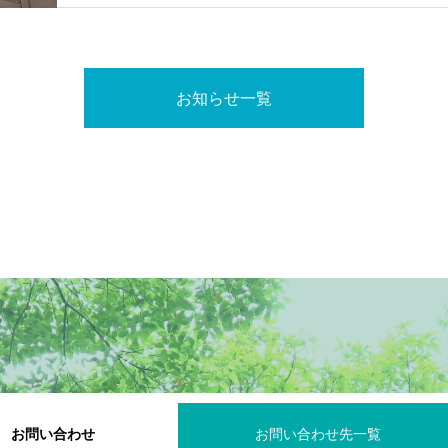
お知らせ一覧
お問い合わせ
お問い合わせ先一覧