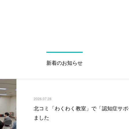
新着のお知らせ
2026.07.28
北コミ「わくわく教室」で「認知症サポ
ました